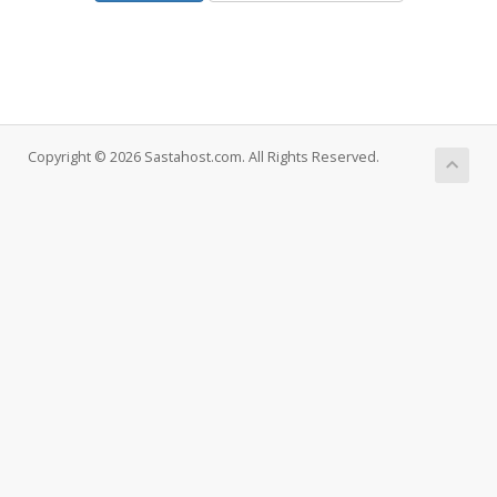
Copyright © 2026 Sastahost.com. All Rights Reserved.