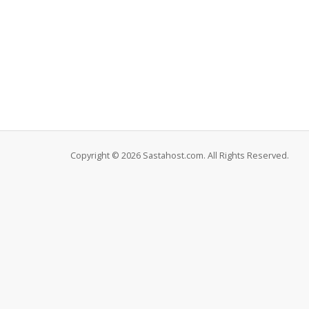
Copyright © 2026 Sastahost.com. All Rights Reserved.