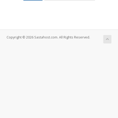
Copyright © 2026 Sastahost.com. All Rights Reserved.