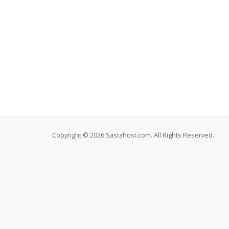
Copyright © 2026 Sastahost.com. All Rights Reserved.