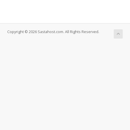
Copyright © 2026 Sastahost.com. All Rights Reserved.