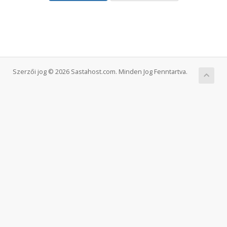
Szerzői jog © 2026 Sastahost.com. Minden Jog Fenntartva.