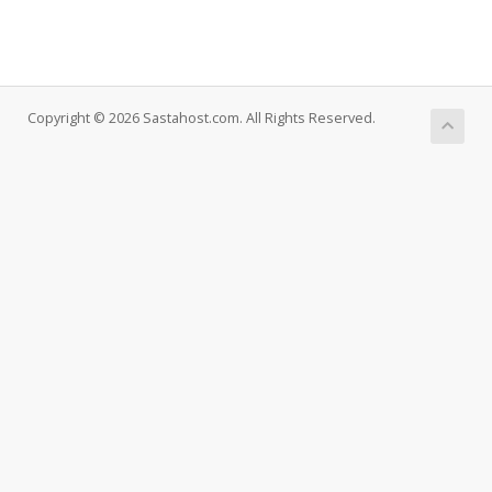
Copyright © 2026 Sastahost.com. All Rights Reserved.