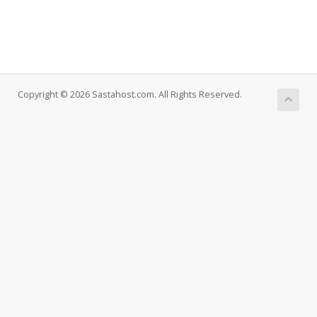
Copyright © 2026 Sastahost.com. All Rights Reserved.