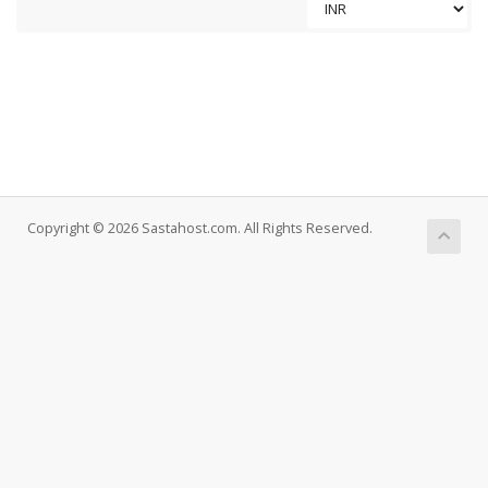
Copyright © 2026 Sastahost.com. All Rights Reserved.