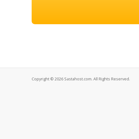
Copyright © 2026 Sastahost.com. All Rights Reserved.