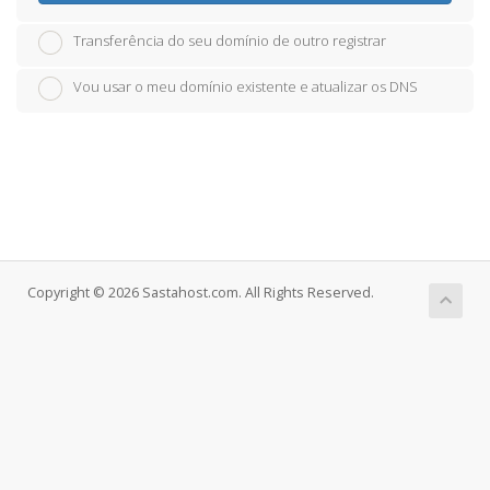
Transferência do seu domínio de outro registrar
Vou usar o meu domínio existente e atualizar os DNS
Copyright © 2026 Sastahost.com. All Rights Reserved.