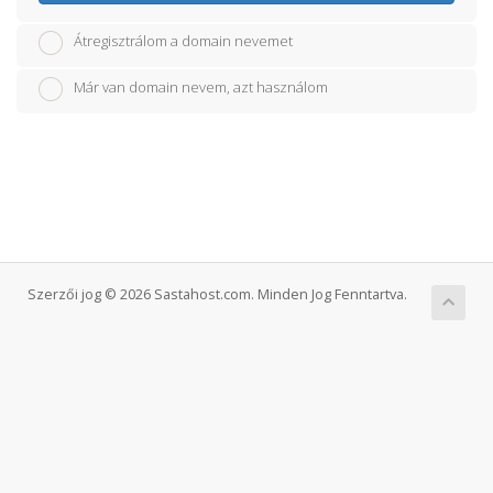
Átregisztrálom a domain nevemet
Már van domain nevem, azt használom
Szerzői jog © 2026 Sastahost.com. Minden Jog Fenntartva.