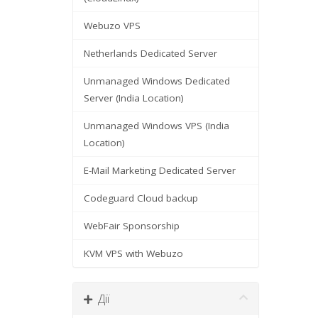
Webuzo VPS
Netherlands Dedicated Server
Unmanaged Windows Dedicated
Server (India Location)
Unmanaged Windows VPS (India
Location)
E-Mail Marketing Dedicated Server
Codeguard Cloud backup
WebFair Sponsorship
KVM VPS with Webuzo
Дії