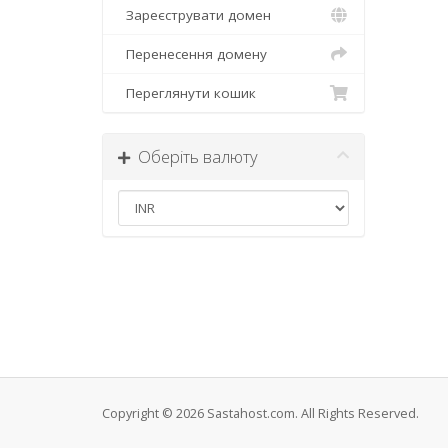
Зареєструвати домен
Перенесення домену
Переглянути кошик
Оберіть валюту
Copyright © 2026 Sastahost.com. All Rights Reserved.