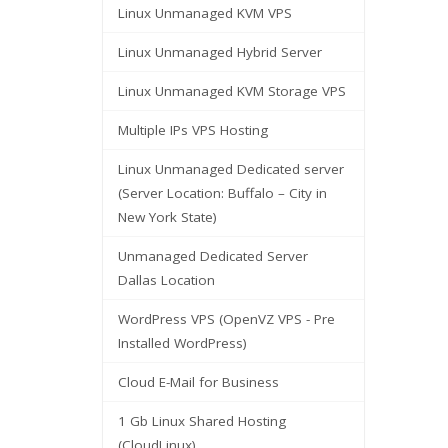
Linux Unmanaged KVM VPS
Linux Unmanaged Hybrid Server
Linux Unmanaged KVM Storage VPS
Multiple IPs VPS Hosting
Linux Unmanaged Dedicated server
(Server Location: Buffalo – City in
New York State)
Unmanaged Dedicated Server
Dallas Location
WordPress VPS (OpenVZ VPS - Pre
Installed WordPress)
Cloud E-Mail for Business
1 Gb Linux Shared Hosting
(CloudLinux)